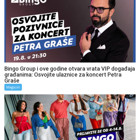
Bingo Group i ove godine otvara vrata VIP događaja
građanima: Osvojite ulaznice za koncert Petra
Graše
Magazin