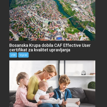
Bosanska Krupa dobila CAF Effective User
certifikat za kvalitet upravljanja
USK
Vijesti