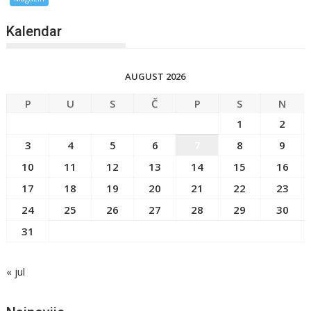
Kalendar
AUGUST 2026
P
U
S
Č
P
S
N
1
2
3
4
5
6
7
8
9
10
11
12
13
14
15
16
17
18
19
20
21
22
23
24
25
26
27
28
29
30
31
« jul