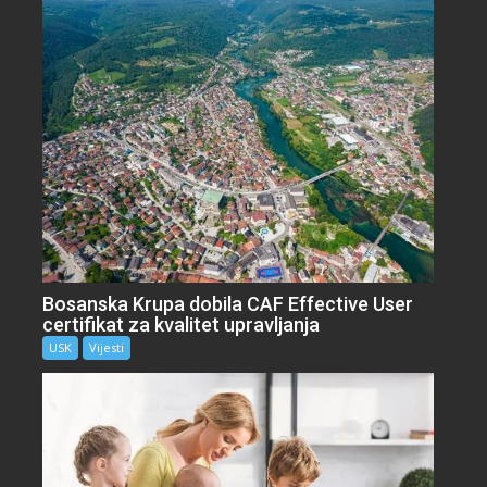
Bosanska Krupa dobila CAF Effective User
certifikat za kvalitet upravljanja
USK
Vijesti