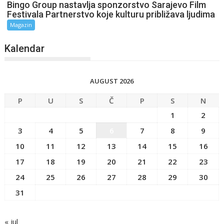
Bingo Group nastavlja sponzorstvo Sarajevo Film
Festivala Partnerstvo koje kulturu približava ljudima
Magazin
Kalendar
AUGUST 2026
P
U
S
Č
P
S
N
1
2
3
4
5
6
7
8
9
10
11
12
13
14
15
16
17
18
19
20
21
22
23
24
25
26
27
28
29
30
31
« jul