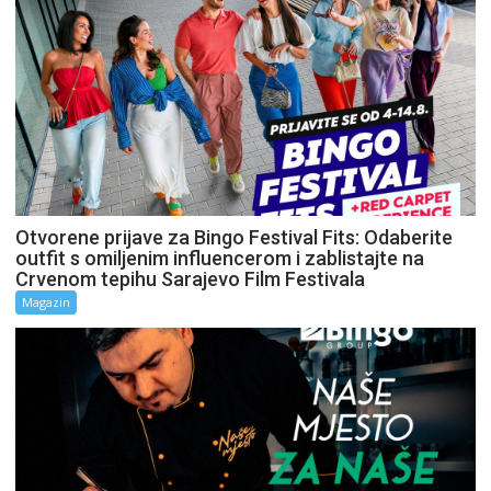
Otvorene prijave za Bingo Festival Fits: Odaberite
outfit s omiljenim influencerom i zablistajte na
Crvenom tepihu Sarajevo Film Festivala
Magazin