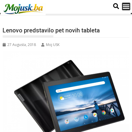
Lenovo predstavilo pet novih tableta
27 Augusta, 2018
Moj USK