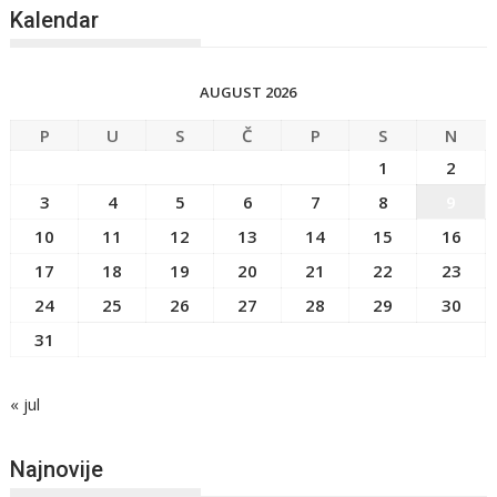
Kalendar
AUGUST 2026
P
U
S
Č
P
S
N
1
2
3
4
5
6
7
8
9
10
11
12
13
14
15
16
17
18
19
20
21
22
23
24
25
26
27
28
29
30
31
« jul
Najnovije