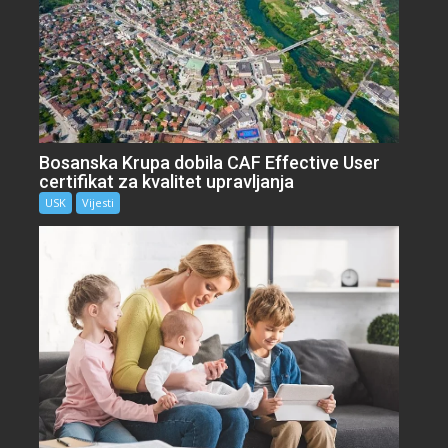
Bosanska Krupa dobila CAF Effective User
certifikat za kvalitet upravljanja
USK
Vijesti