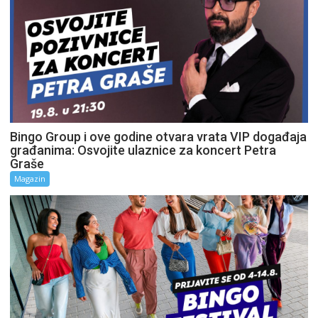
Bingo Group i ove godine otvara vrata VIP događaja
građanima: Osvojite ulaznice za koncert Petra
Graše
Magazin