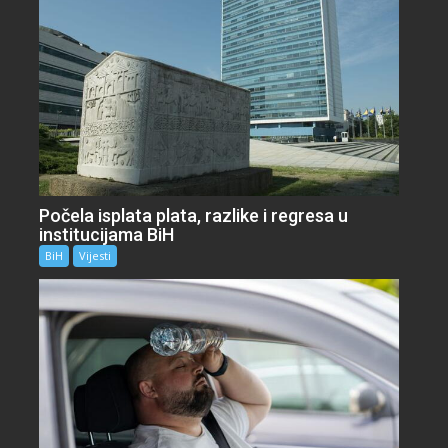
Počela isplata plata, razlike i regresa u
institucijama BiH
BiH
Vijesti