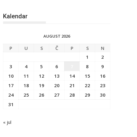
Kalendar
AUGUST 2026
P
U
S
Č
P
S
N
1
2
3
4
5
6
7
8
9
10
11
12
13
14
15
16
17
18
19
20
21
22
23
24
25
26
27
28
29
30
31
« jul