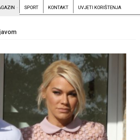
GAZIN
SPORT
KONTAKT
UVJETI KORIŠTENJA
zjavom