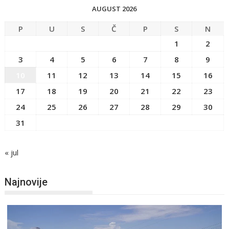
AUGUST 2026
P
U
S
Č
P
S
N
1
2
3
4
5
6
7
8
9
10
11
12
13
14
15
16
17
18
19
20
21
22
23
24
25
26
27
28
29
30
31
« jul
Najnovije