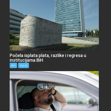
Počela isplata plata, razlike i regresa u
institucijama BiH
BiH
Vijesti