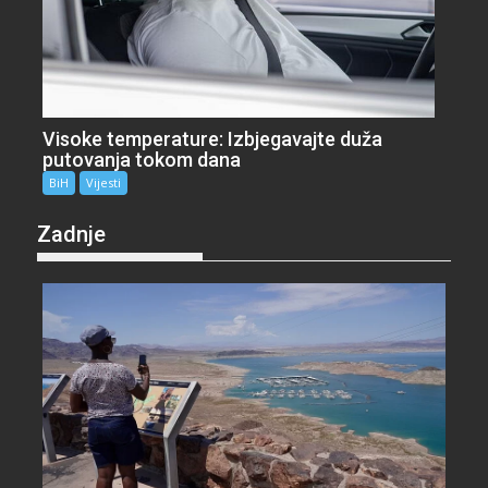
Visoke temperature: Izbjegavajte duža
putovanja tokom dana
BiH
Vijesti
Zadnje