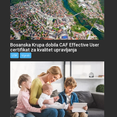
Bosanska Krupa dobila CAF Effective User
certifikat za kvalitet upravljanja
USK
Vijesti