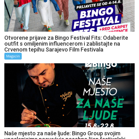
Otvorene prijave za Bingo Festival Fits: Odaberite
outfit s omiljenim influencerom i zablistajte na
Crvenom tepihu Sarajevo Film Festivala
Magazin
Naše mjesto za naše ljude: Bingo Group svojim