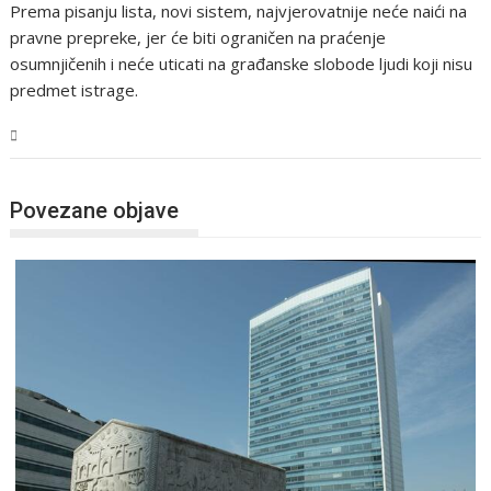
Prema pisanju lista, novi sistem, najvjerovatnije neće naići na
pravne prepreke, jer će biti ograničen na praćenje
osumnjičenih i neće uticati na građanske slobode ljudi koji nisu
predmet istrage.
BiH
Povezane objave