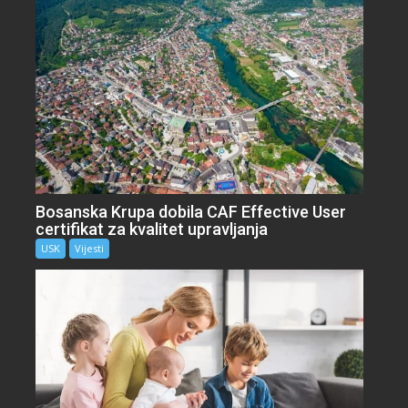
Bosanska Krupa dobila CAF Effective User
certifikat za kvalitet upravljanja
USK
Vijesti