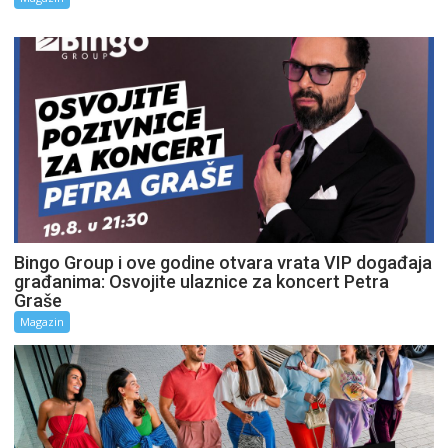
Bingo Group i ove godine otvara vrata VIP događaja
građanima: Osvojite ulaznice za koncert Petra
Graše
Magazin