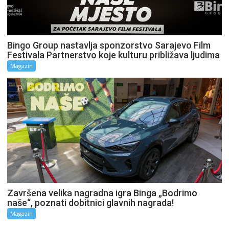
Bingo Group nastavlja sponzorstvo Sarajevo Film
Festivala Partnerstvo koje kulturu približava ljudima
Magazin
Završena velika nagradna igra Binga „Bodrimo
naše“, poznati dobitnici glavnih nagrada!
Magazin