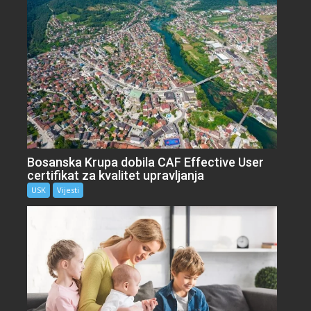
Bosanska Krupa dobila CAF Effective User
certifikat za kvalitet upravljanja
USK
Vijesti