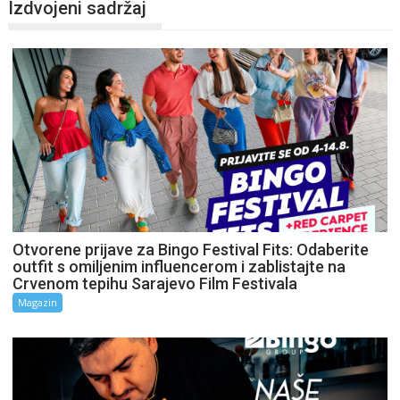
Izdvojeni sadržaj
Otvorene prijave za Bingo Festival Fits: Odaberite
outfit s omiljenim influencerom i zablistajte na
Crvenom tepihu Sarajevo Film Festivala
Magazin