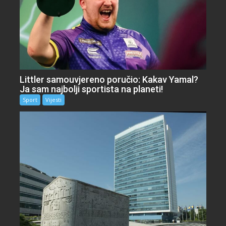
Littler samouvjereno poručio: Kakav Yamal?
Ja sam najbolji sportista na planeti!
Sport
Vijesti