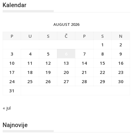
Kalendar
AUGUST 2026
P
U
S
Č
P
S
N
1
2
3
4
5
6
7
8
9
10
11
12
13
14
15
16
17
18
19
20
21
22
23
24
25
26
27
28
29
30
31
« jul
Najnovije