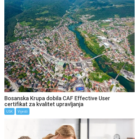
Bosanska Krupa dobila CAF Effective User
certifikat za kvalitet upravljanja
USK
Vijesti