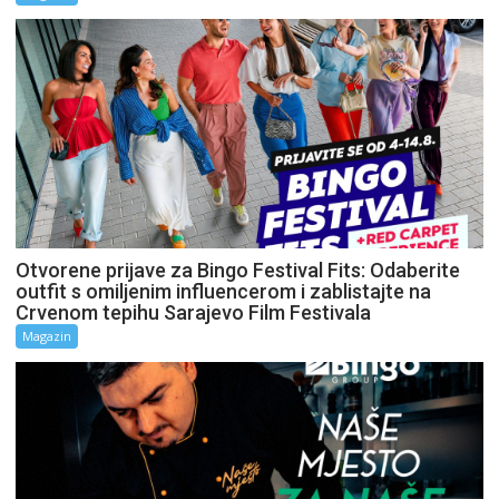
Otvorene prijave za Bingo Festival Fits: Odaberite
outfit s omiljenim influencerom i zablistajte na
Crvenom tepihu Sarajevo Film Festivala
Magazin