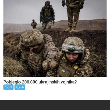
Pobjeglo 200.000 ukrajinskih vojnika?
Svijet
Vijesti