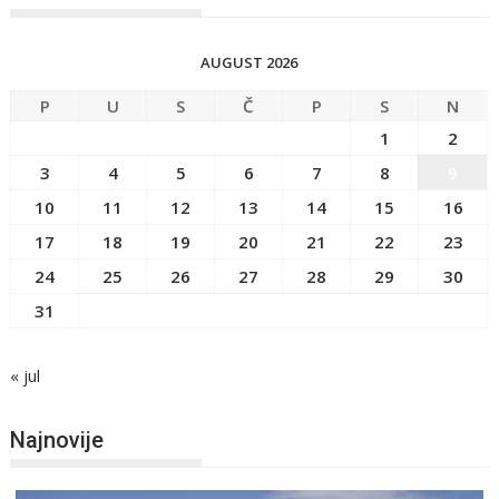
AUGUST 2026
P
U
S
Č
P
S
N
1
2
3
4
5
6
7
8
9
10
11
12
13
14
15
16
17
18
19
20
21
22
23
24
25
26
27
28
29
30
31
« jul
Najnovije