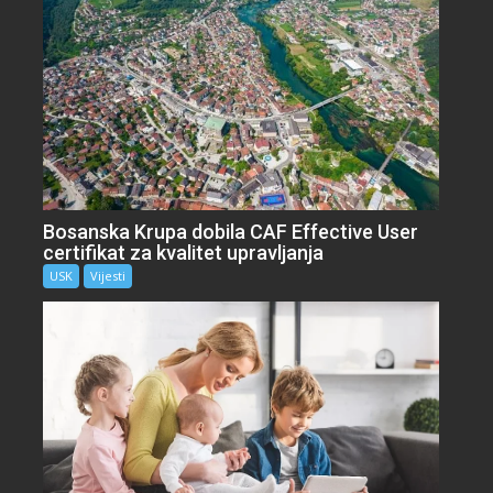
Bosanska Krupa dobila CAF Effective User
certifikat za kvalitet upravljanja
USK
Vijesti