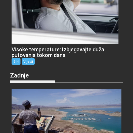
Visoke temperature: Izbjegavajte duža
putovanja tokom dana
BiH
Vijesti
Zadnje