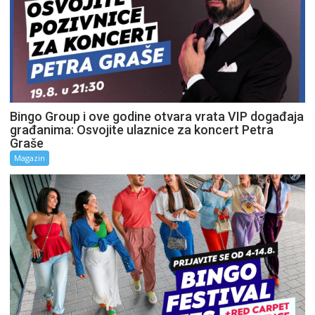
Bingo Group i ove godine otvara vrata VIP događaja
građanima: Osvojite ulaznice za koncert Petra
Graše
Magazin