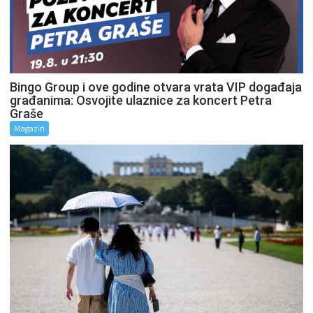
Bingo Group i ove godine otvara vrata VIP događaja
građanima: Osvojite ulaznice za koncert Petra
Graše
Magazin