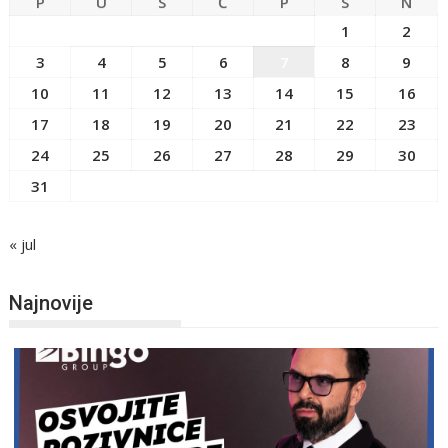
P
U
S
Č
P
S
N
1
2
3
4
5
6
7
8
9
10
11
12
13
14
15
16
17
18
19
20
21
22
23
24
25
26
27
28
29
30
31
« jul
Najnovije