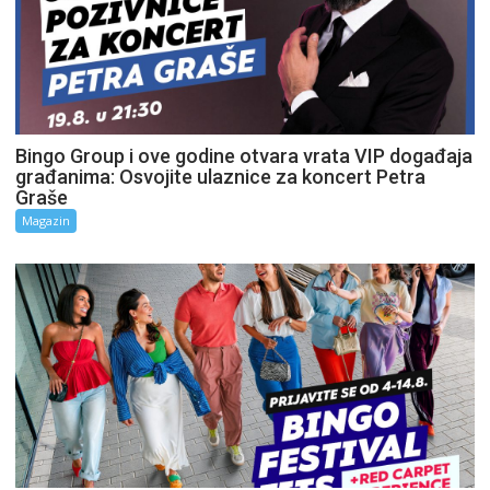
Bingo Group i ove godine otvara vrata VIP događaja
građanima: Osvojite ulaznice za koncert Petra
Graše
Magazin