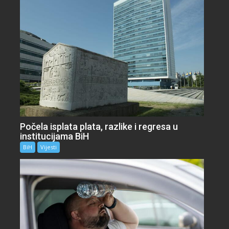
Počela isplata plata, razlike i regresa u
institucijama BiH
BiH
Vijesti