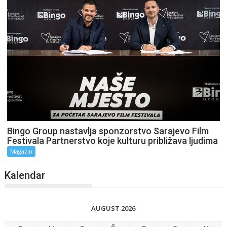
Bingo Group nastavlja sponzorstvo Sarajevo Film
Festivala Partnerstvo koje kulturu približava ljudima
Magazin
Kalendar
AUGUST 2026