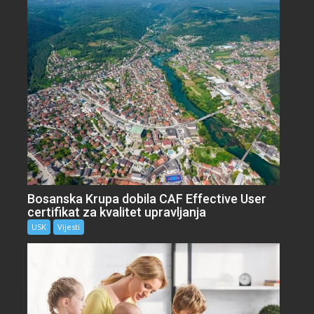
Bosanska Krupa dobila CAF Effective User
certifikat za kvalitet upravljanja
USK
Vijesti