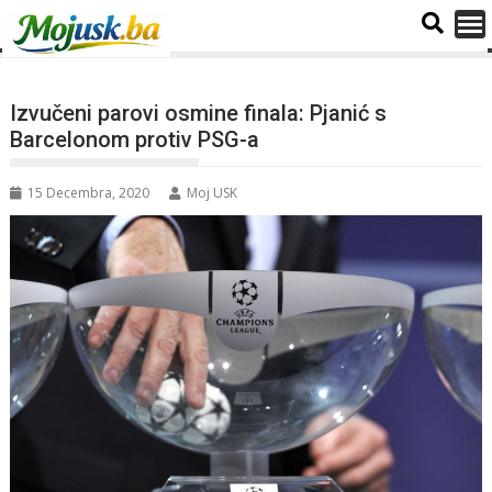
Izvučeni parovi osmine finala: Pjanić s
Barcelonom protiv PSG-a
15 Decembra, 2020
Moj USK