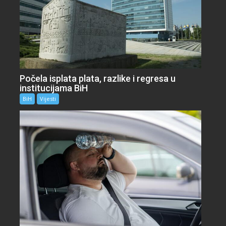
Počela isplata plata, razlike i regresa u
institucijama BiH
BiH
Vijesti