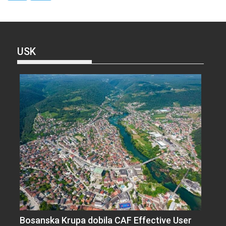
USK
Bosanska Krupa dobila CAF Effective User