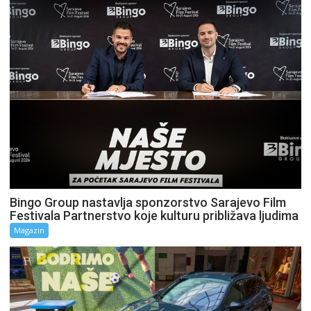
Bingo Group nastavlja sponzorstvo Sarajevo Film
Festivala Partnerstvo koje kulturu približava ljudima
Magazin