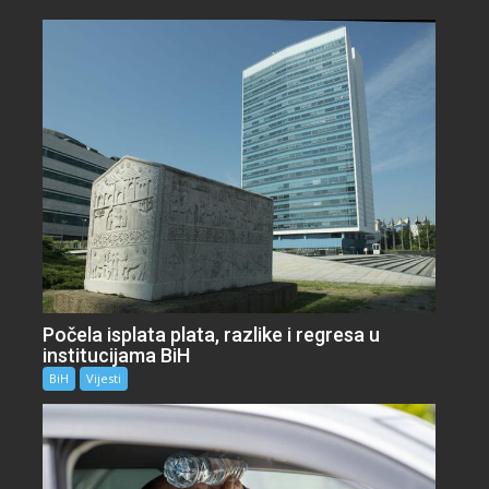
Počela isplata plata, razlike i regresa u
institucijama BiH
BiH
Vijesti