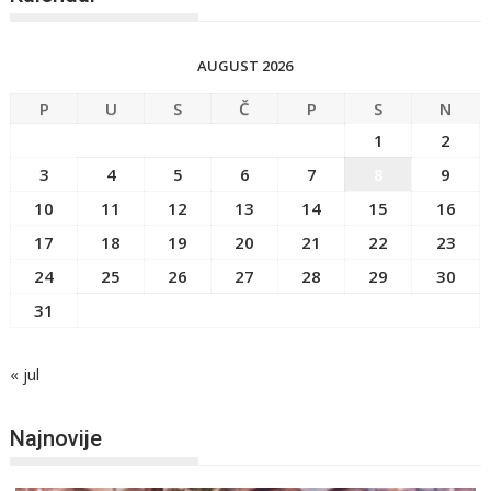
AUGUST 2026
P
U
S
Č
P
S
N
1
2
3
4
5
6
7
8
9
10
11
12
13
14
15
16
17
18
19
20
21
22
23
24
25
26
27
28
29
30
31
« jul
Najnovije