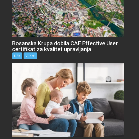
Bosanska Krupa dobila CAF Effective User
certifikat za kvalitet upravljanja
USK
Vijesti