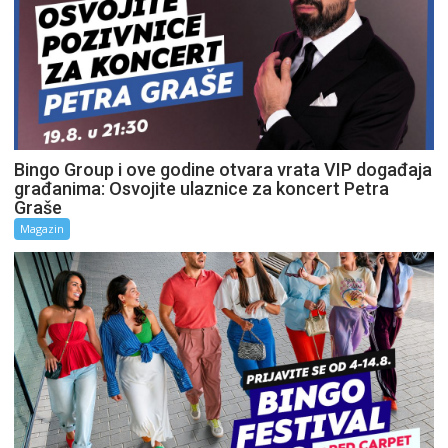
Bingo Group i ove godine otvara vrata VIP događaja
građanima: Osvojite ulaznice za koncert Petra
Graše
Magazin