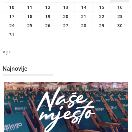
10
11
12
13
14
15
16
17
18
19
20
21
22
23
24
25
26
27
28
29
30
31
« jul
Najnovije