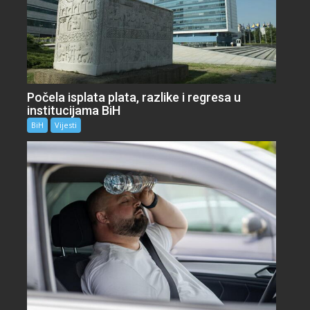
Počela isplata plata, razlike i regresa u
institucijama BiH
BiH
Vijesti