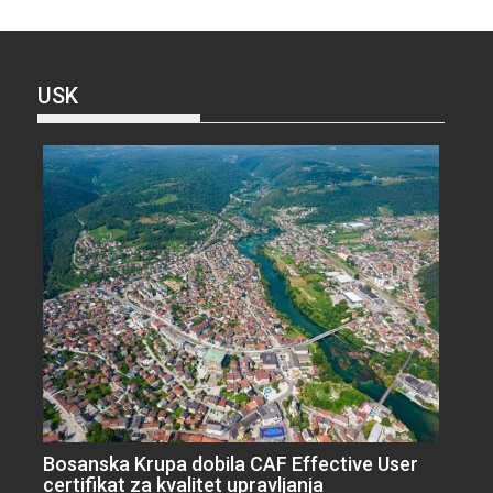
USK
Bosanska Krupa dobila CAF Effective User
certifikat za kvalitet upravljanja