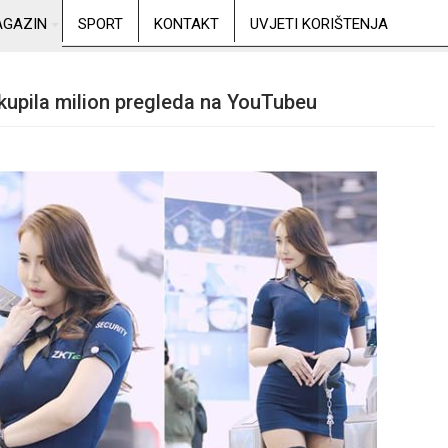
GAZIN
SPORT
KONTAKT
UVJETI KORIŠTENJA
skupila milion pregleda na YouTubeu