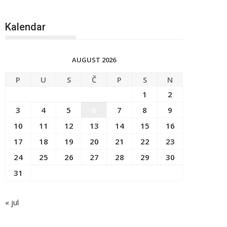
Kalendar
AUGUST 2026
P
U
S
Č
P
S
N
1
2
3
4
5
6
7
8
9
10
11
12
13
14
15
16
17
18
19
20
21
22
23
24
25
26
27
28
29
30
31
« jul