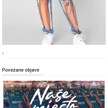
Magazin
Povezane objave