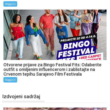
Magazin
Otvorene prijave za Bingo Festival Fits: Odaberite
outfit s omiljenim influencerom i zablistajte na
Crvenom tepihu Sarajevo Film Festivala
Magazin
Izdvojeni sadržaj