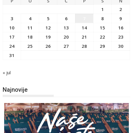
P
U
S
Č
P
S
N
1
2
3
4
5
6
7
8
9
10
11
12
13
14
15
16
17
18
19
20
21
22
23
24
25
26
27
28
29
30
31
« jul
Najnovije