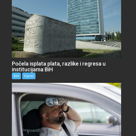
Počela isplata plata, razlike i regresa u
institucijama BiH
BiH
Vijesti