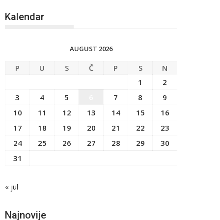
Kalendar
AUGUST 2026
P
U
S
Č
P
S
N
1
2
3
4
5
6
7
8
9
10
11
12
13
14
15
16
17
18
19
20
21
22
23
24
25
26
27
28
29
30
31
« jul
Najnovije