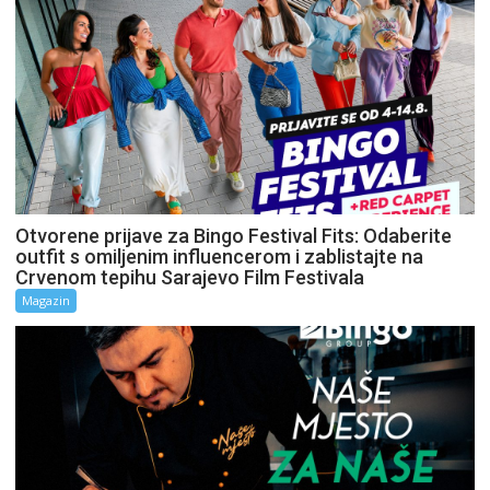
Otvorene prijave za Bingo Festival Fits: Odaberite
outfit s omiljenim influencerom i zablistajte na
Crvenom tepihu Sarajevo Film Festivala
Magazin