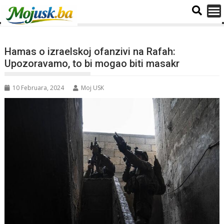
Hamas o izraelskoj ofanzivi na Rafah:
Upozoravamo, to bi mogao biti masakr
10 Februara, 2024
Moj USK