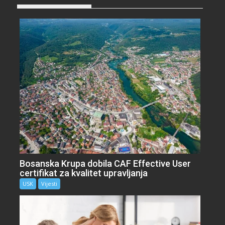
Bosanska Krupa dobila CAF Effective User
certifikat za kvalitet upravljanja
USK
Vijesti