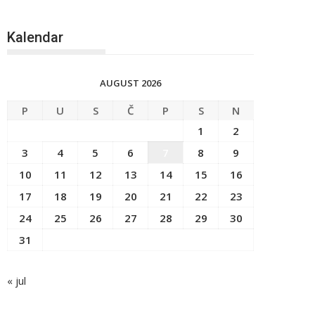
Kalendar
AUGUST 2026
P
U
S
Č
P
S
N
1
2
3
4
5
6
7
8
9
10
11
12
13
14
15
16
17
18
19
20
21
22
23
24
25
26
27
28
29
30
31
« jul