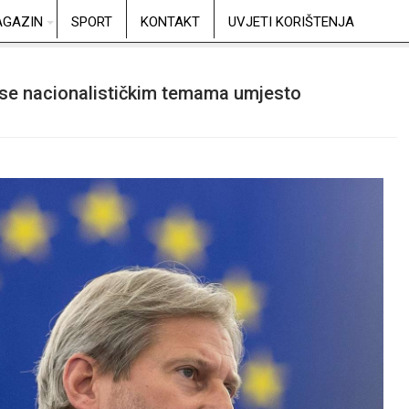
GAZIN
SPORT
KONTAKT
UVJETI KORIŠTENJA
te se nacionalističkim temama umjesto