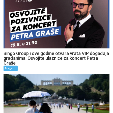
Bingo Group i ove godine otvara vrata VIP događaja
građanima: Osvojite ulaznice za koncert Petra
Graše
Magazin