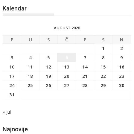
Kalendar
AUGUST 2026
P
U
S
Č
P
S
N
1
2
3
4
5
6
7
8
9
10
11
12
13
14
15
16
17
18
19
20
21
22
23
24
25
26
27
28
29
30
31
« jul
Najnovije