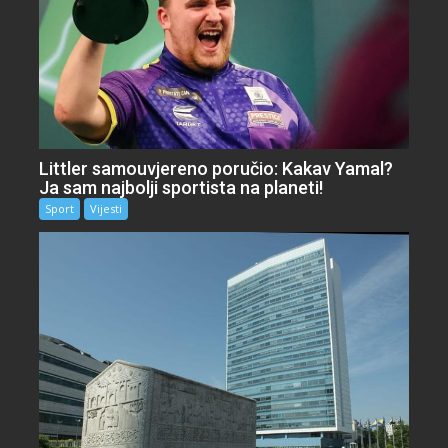
Littler samouvjereno poručio: Kakav Yamal?
Ja sam najbolji sportista na planeti!
Sport
Vijesti