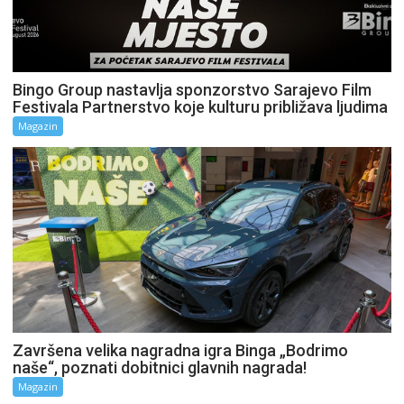
Bingo Group nastavlja sponzorstvo Sarajevo Film
Festivala Partnerstvo koje kulturu približava ljudima
Magazin
Završena velika nagradna igra Binga „Bodrimo
naše“, poznati dobitnici glavnih nagrada!
Magazin