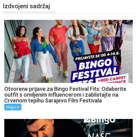
Izdvojeni sadržaj
Otvorene prijave za Bingo Festival Fits: Odaberite
outfit s omiljenim influencerom i zablistajte na
Crvenom tepihu Sarajevo Film Festivala
Magazin