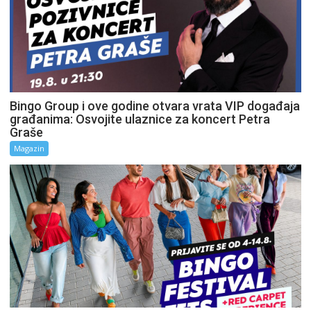
Bingo Group i ove godine otvara vrata VIP događaja
građanima: Osvojite ulaznice za koncert Petra
Graše
Magazin