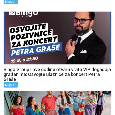
Magazin
Bingo Group i ove godine otvara vrata VIP događaja
građanima: Osvojite ulaznice za koncert Petra
Graše
Magazin