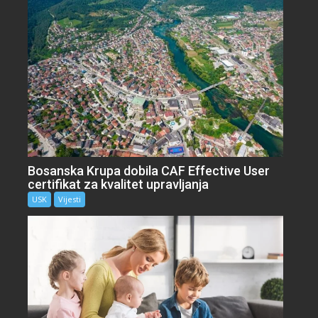
Bosanska Krupa dobila CAF Effective User
certifikat za kvalitet upravljanja
USK
Vijesti