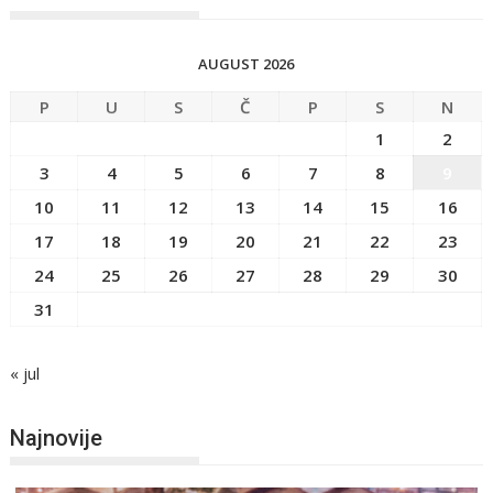
AUGUST 2026
P
U
S
Č
P
S
N
1
2
3
4
5
6
7
8
9
10
11
12
13
14
15
16
17
18
19
20
21
22
23
24
25
26
27
28
29
30
31
« jul
Najnovije