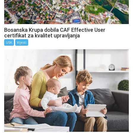
Bosanska Krupa dobila CAF Effective User
certifikat za kvalitet upravljanja
USK
Vijesti