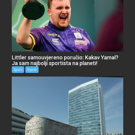
Littler samouvjereno poručio: Kakav Yamal?
Ja sam najbolji sportista na planeti!
Sport
Vijesti