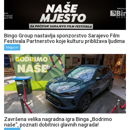
Bingo Group nastavlja sponzorstvo Sarajevo Film
Festivala Partnerstvo koje kulturu približava ljudima
Magazin
Završena velika nagradna igra Binga „Bodrimo
naše“, poznati dobitnici glavnih nagrada!