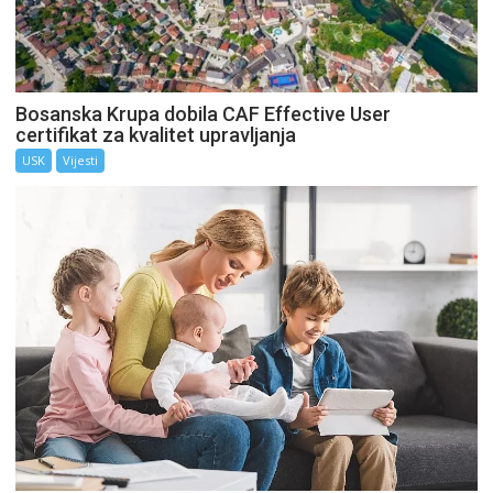
Bosanska Krupa dobila CAF Effective User
certifikat za kvalitet upravljanja
USK
Vijesti