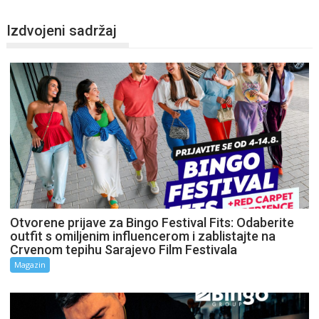
Izdvojeni sadržaj
Otvorene prijave za Bingo Festival Fits: Odaberite
outfit s omiljenim influencerom i zablistajte na
Crvenom tepihu Sarajevo Film Festivala
Magazin