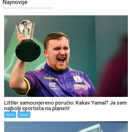
Najnovije
Littler samouvjereno poručio: Kakav Yamal? Ja sam
najbolji sportista na planeti!
Sport
Vijesti