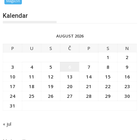
Magazin
Kalendar
AUGUST 2026
P
U
S
Č
P
S
N
1
2
3
4
5
6
7
8
9
10
11
12
13
14
15
16
17
18
19
20
21
22
23
24
25
26
27
28
29
30
31
« jul