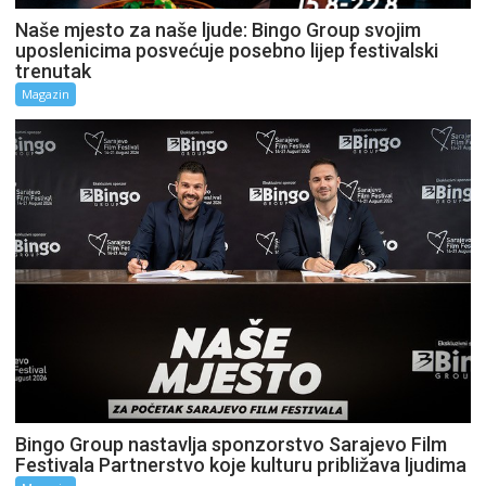
Naše mjesto za naše ljude: Bingo Group svojim
uposlenicima posvećuje posebno lijep festivalski
trenutak
Magazin
Bingo Group nastavlja sponzorstvo Sarajevo Film
Festivala Partnerstvo koje kulturu približava ljudima