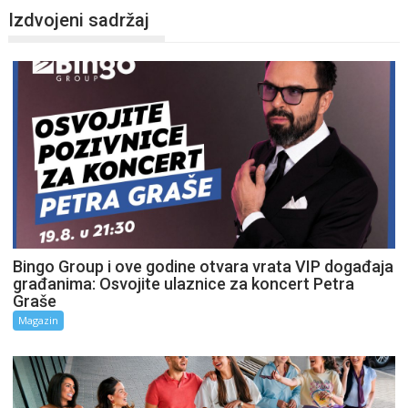
Izdvojeni sadržaj
Bingo Group i ove godine otvara vrata VIP događaja
građanima: Osvojite ulaznice za koncert Petra
Graše
Magazin