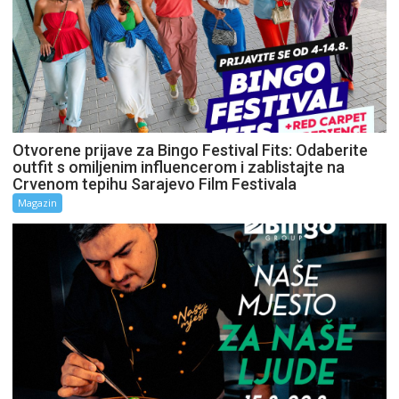
Otvorene prijave za Bingo Festival Fits: Odaberite
outfit s omiljenim influencerom i zablistajte na
Crvenom tepihu Sarajevo Film Festivala
Magazin