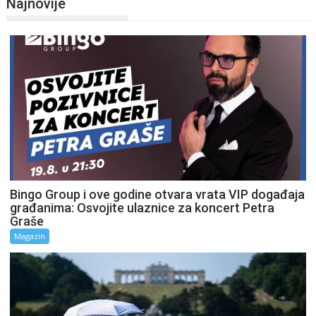
Najnovije
Bingo Group i ove godine otvara vrata VIP događaja
građanima: Osvojite ulaznice za koncert Petra
Graše
Magazin