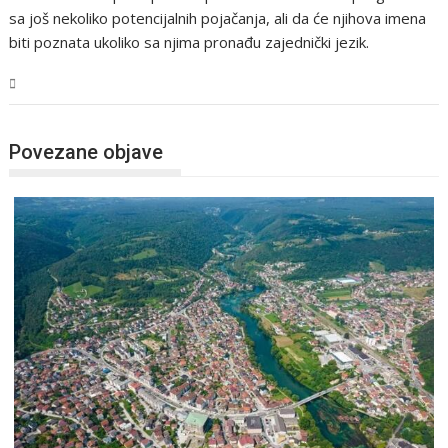
sa još nekoliko potencijalnih pojačanja, ali da će njihova imena
biti poznata ukoliko sa njima pronađu zajednički jezik.
USK
Povezane objave