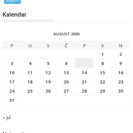
Magazin
Kalendar
AUGUST 2026
P
U
S
Č
P
S
N
1
2
3
4
5
6
7
8
9
10
11
12
13
14
15
16
17
18
19
20
21
22
23
24
25
26
27
28
29
30
31
« jul