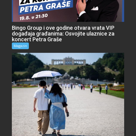
Bingo Group i ove godine otvara vrata VIP
događaja građanima: Osvojite ulaznice za
koncert Petra Graše
Magazin