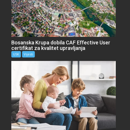
Bosanska Krupa dobila CAF Effective User
certifikat za kvalitet upravljanja
USK
Vijesti