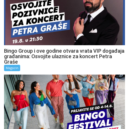
Bingo Group i ove godine otvara vrata VIP događaja
građanima: Osvojite ulaznice za koncert Petra
Graše
Magazin