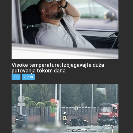
Visoke temperature: Izbjegavajte duža
putovanja tokom dana
BiH
Vijesti