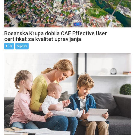
Bosanska Krupa dobila CAF Effective User
certifikat za kvalitet upravljanja
USK
Vijesti