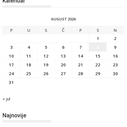
Kalendar
AUGUST 2026
P
U
S
Č
P
S
N
1
2
3
4
5
6
7
8
9
10
11
12
13
14
15
16
17
18
19
20
21
22
23
24
25
26
27
28
29
30
31
« jul
Najnovije