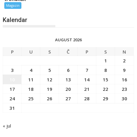
Magazin
Kalendar
AUGUST 2026
P
U
S
Č
P
S
N
1
2
3
4
5
6
7
8
9
10
11
12
13
14
15
16
17
18
19
20
21
22
23
24
25
26
27
28
29
30
31
« jul