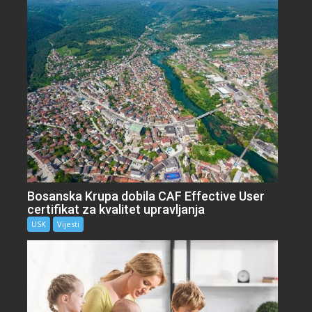
Bosanska Krupa dobila CAF Effective User
certifikat za kvalitet upravljanja
USK
Vijesti