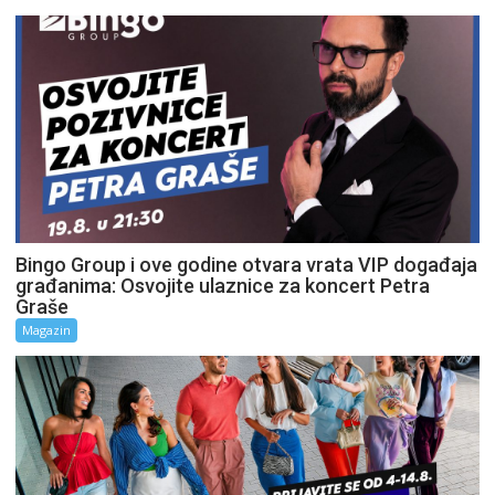
Bingo Group i ove godine otvara vrata VIP događaja
građanima: Osvojite ulaznice za koncert Petra
Graše
Magazin