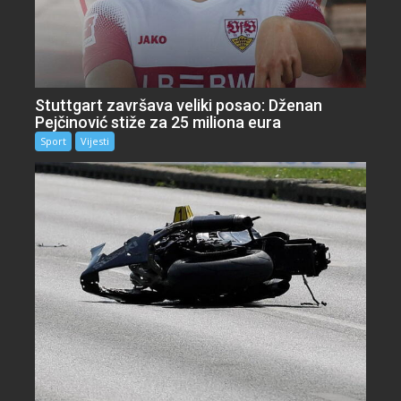
Stuttgart završava veliki posao: Dženan
Pejčinović stiže za 25 miliona eura
Sport
Vijesti