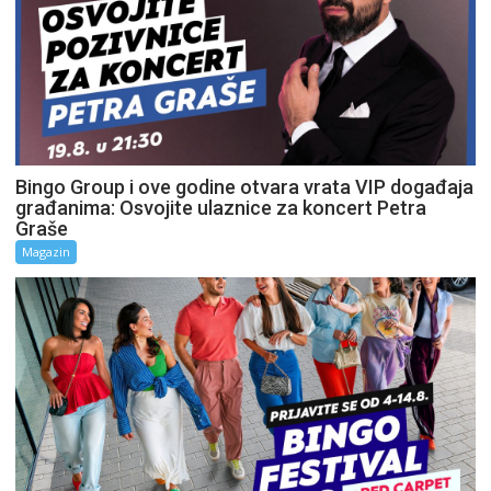
Bingo Group i ove godine otvara vrata VIP događaja
građanima: Osvojite ulaznice za koncert Petra
Graše
Magazin