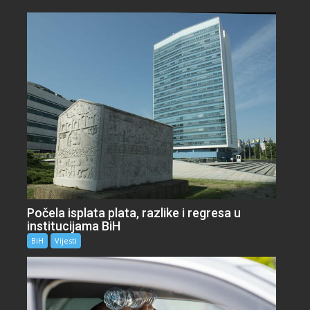
Počela isplata plata, razlike i regresa u
institucijama BiH
BiH
Vijesti