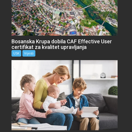
Bosanska Krupa dobila CAF Effective User
certifikat za kvalitet upravljanja
USK
Vijesti