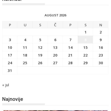
AUGUST 2026
P
U
S
Č
P
S
N
1
2
3
4
5
6
7
8
9
10
11
12
13
14
15
16
17
18
19
20
21
22
23
24
25
26
27
28
29
30
31
« jul
Najnovije