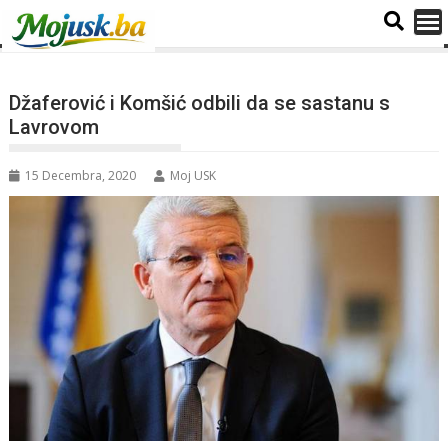
Džaferović i Komšić odbili da se sastanu s
Lavrovom
15 Decembra, 2020
Moj USK