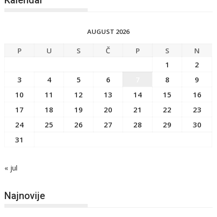
AUGUST 2026
P
U
S
Č
P
S
N
1
2
3
4
5
6
7
8
9
10
11
12
13
14
15
16
17
18
19
20
21
22
23
24
25
26
27
28
29
30
31
« jul
Najnovije