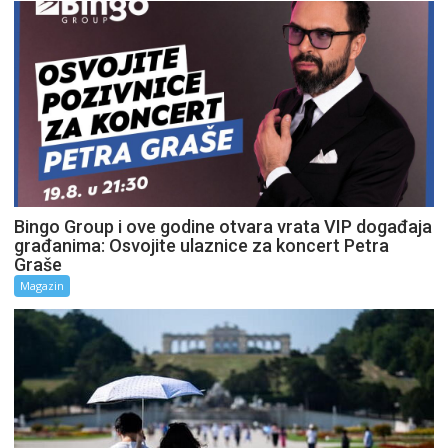
Bingo Group i ove godine otvara vrata VIP događaja
građanima: Osvojite ulaznice za koncert Petra
Graše
Magazin