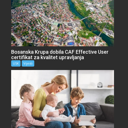
Bosanska Krupa dobila CAF Effective User
certifikat za kvalitet upravljanja
USK
Vijesti