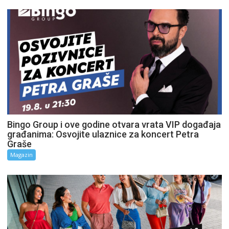
Bingo Group i ove godine otvara vrata VIP događaja
građanima: Osvojite ulaznice za koncert Petra
Graše
Magazin