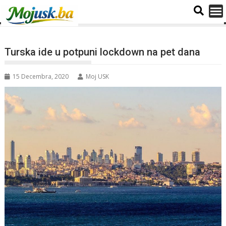
Turska ide u potpuni lockdown na pet dana
15 Decembra, 2020
Moj USK