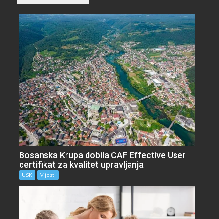
Bosanska Krupa dobila CAF Effective User
certifikat za kvalitet upravljanja
USK
Vijesti