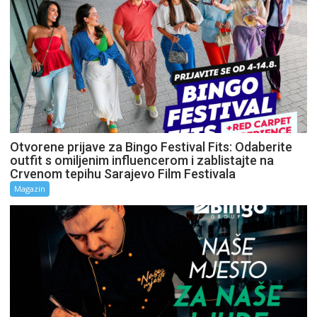
Otvorene prijave za Bingo Festival Fits: Odaberite
outfit s omiljenim influencerom i zablistajte na
Crvenom tepihu Sarajevo Film Festivala
Magazin