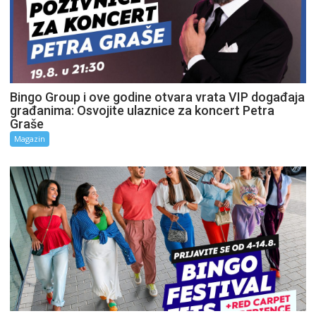
Bingo Group i ove godine otvara vrata VIP događaja
građanima: Osvojite ulaznice za koncert Petra
Graše
Magazin