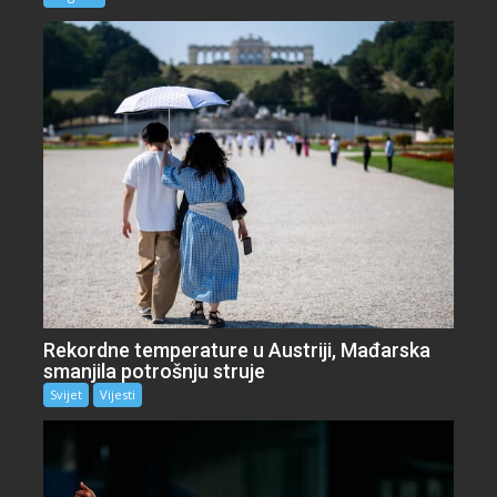
Rekordne temperature u Austriji, Mađarska
smanjila potrošnju struje
Svijet
Vijesti