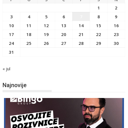
1
2
3
4
5
6
7
8
9
10
11
12
13
14
15
16
17
18
19
20
21
22
23
24
25
26
27
28
29
30
31
« jul
Najnovije