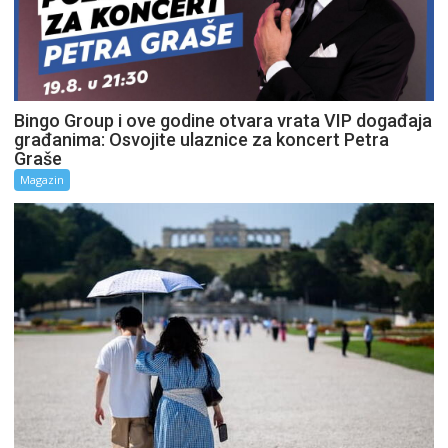
Bingo Group i ove godine otvara vrata VIP događaja
građanima: Osvojite ulaznice za koncert Petra
Graše
Magazin