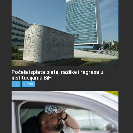
Počela isplata plata, razlike i regresa u
institucijama BiH
BiH
Vijesti