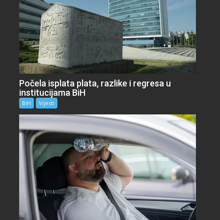
Počela isplata plata, razlike i regresa u
institucijama BiH
BiH
Vijesti