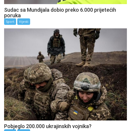
Sudac sa Mundijala dobio preko 6.000 prijetećih
poruka
Sport
Vijesti
Pobjeglo 200.000 ukrajinskih vojnika?