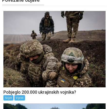
Pobjeglo 200.000 ukrajinskih vojnika?
Svijet
Vijesti