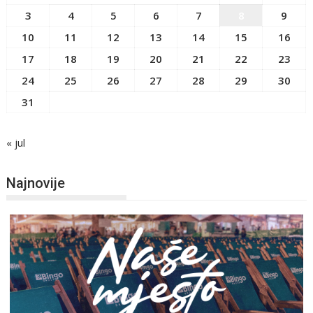
3
4
5
6
7
8
9
10
11
12
13
14
15
16
17
18
19
20
21
22
23
24
25
26
27
28
29
30
31
« jul
Najnovije