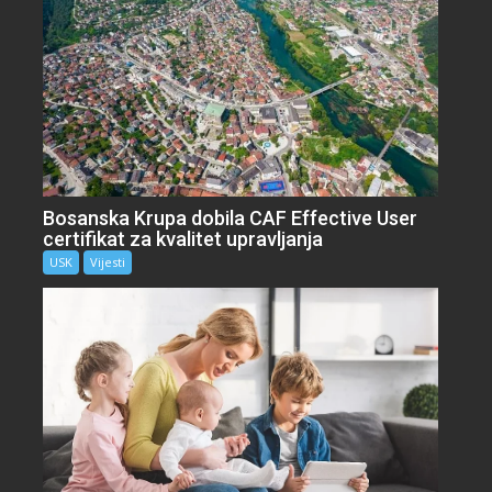
Bosanska Krupa dobila CAF Effective User
certifikat za kvalitet upravljanja
USK
Vijesti