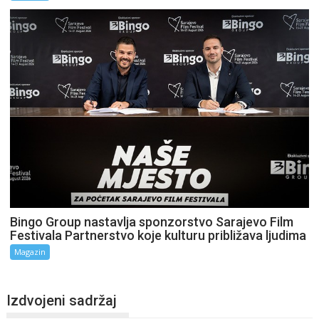
Bingo Group nastavlja sponzorstvo Sarajevo Film
Festivala Partnerstvo koje kulturu približava ljudima
Magazin
Izdvojeni sadržaj