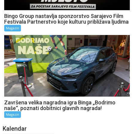
Bingo Group nastavlja sponzorstvo Sarajevo Film
Festivala Partnerstvo koje kulturu približava ljudima
Magazin
Završena velika nagradna igra Binga „Bodrimo
naše“, poznati dobitnici glavnih nagrada!
Magazin
Kalendar