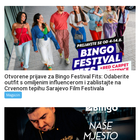
Otvorene prijave za Bingo Festival Fits: Odaberite
outfit s omiljenim influencerom i zablistajte na
Crvenom tepihu Sarajevo Film Festivala
Magazin