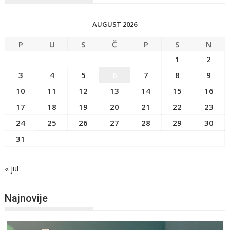
AUGUST 2026
P
U
S
Č
P
S
N
1
2
3
4
5
6
7
8
9
10
11
12
13
14
15
16
17
18
19
20
21
22
23
24
25
26
27
28
29
30
31
« jul
Najnovije