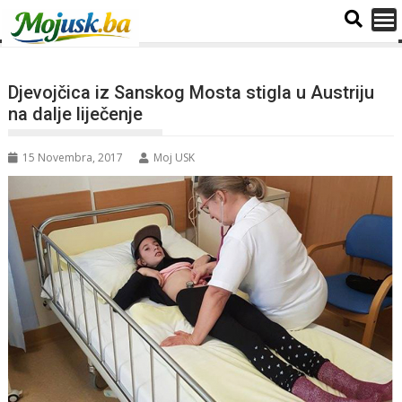
Djevojčica iz Sanskog Mosta stigla u Austriju
na dalje liječenje
15 Novembra, 2017
Moj USK