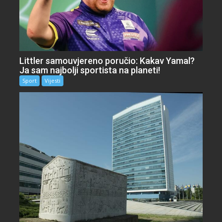
Littler samouvjereno poručio: Kakav Yamal?
Ja sam najbolji sportista na planeti!
Sport
Vijesti