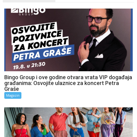
Bingo Group i ove godine otvara vrata VIP događaja
građanima: Osvojite ulaznice za koncert Petra
Graše
Magazin