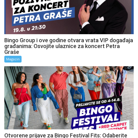
Bingo Group i ove godine otvara vrata VIP događaja
građanima: Osvojite ulaznice za koncert Petra
Graše
Magazin
Otvorene prijave za Bingo Festival Fits: Odaberite