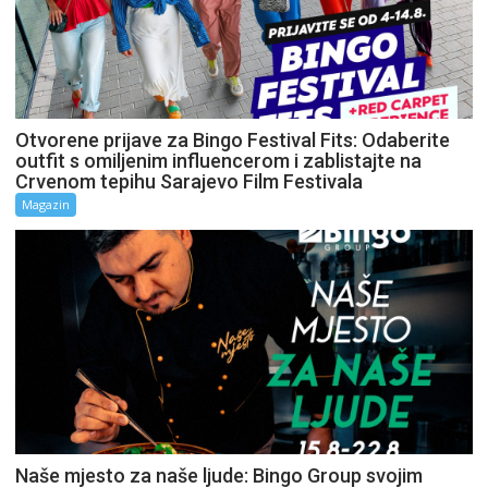
Otvorene prijave za Bingo Festival Fits: Odaberite
outfit s omiljenim influencerom i zablistajte na
Crvenom tepihu Sarajevo Film Festivala
Magazin
Naše mjesto za naše ljude: Bingo Group svojim