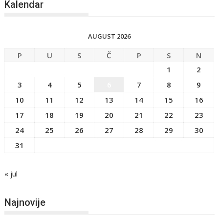
Kalendar
AUGUST 2026
P
U
S
Č
P
S
N
1
2
3
4
5
6
7
8
9
10
11
12
13
14
15
16
17
18
19
20
21
22
23
24
25
26
27
28
29
30
31
« jul
Najnovije