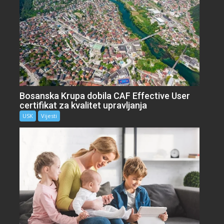
Bosanska Krupa dobila CAF Effective User
certifikat za kvalitet upravljanja
USK
Vijesti