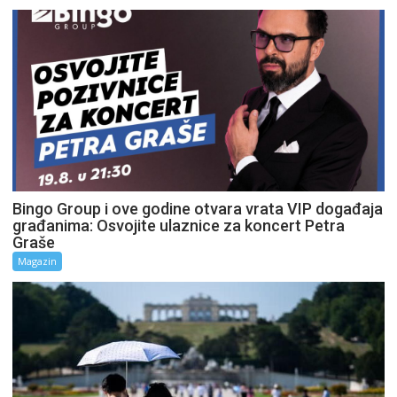
Bingo Group i ove godine otvara vrata VIP događaja
građanima: Osvojite ulaznice za koncert Petra
Graše
Magazin