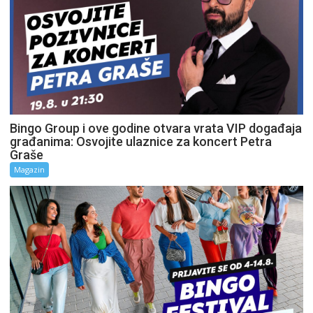
Bingo Group i ove godine otvara vrata VIP događaja
građanima: Osvojite ulaznice za koncert Petra
Graše
Magazin