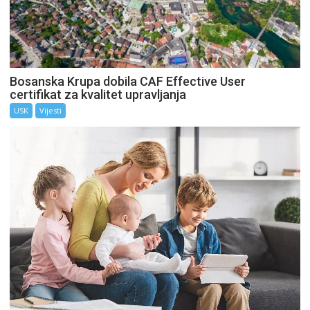
Bosanska Krupa dobila CAF Effective User
certifikat za kvalitet upravljanja
USK
Vijesti