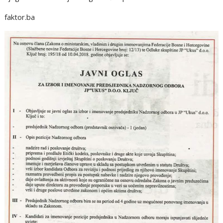
faktor.ba