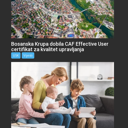
Bosanska Krupa dobila CAF Effective User
certifikat za kvalitet upravljanja
USK
Vijesti