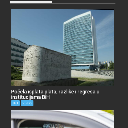
Počela isplata plata, razlike i regresa u
institucijama BiH
BiH
Vijesti