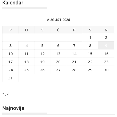
Kalendar
AUGUST 2026
P
U
S
Č
P
S
N
1
2
3
4
5
6
7
8
9
10
11
12
13
14
15
16
17
18
19
20
21
22
23
24
25
26
27
28
29
30
31
« jul
Najnovije