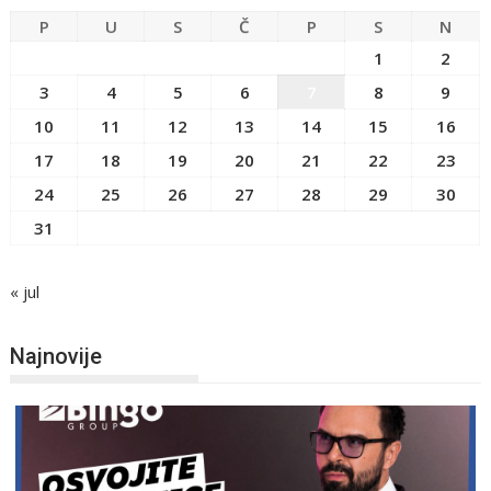
P
U
S
Č
P
S
N
1
2
3
4
5
6
7
8
9
10
11
12
13
14
15
16
17
18
19
20
21
22
23
24
25
26
27
28
29
30
31
« jul
Najnovije