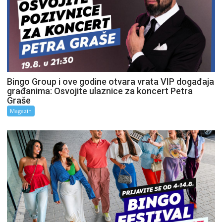
Bingo Group i ove godine otvara vrata VIP događaja
građanima: Osvojite ulaznice za koncert Petra
Graše
Magazin