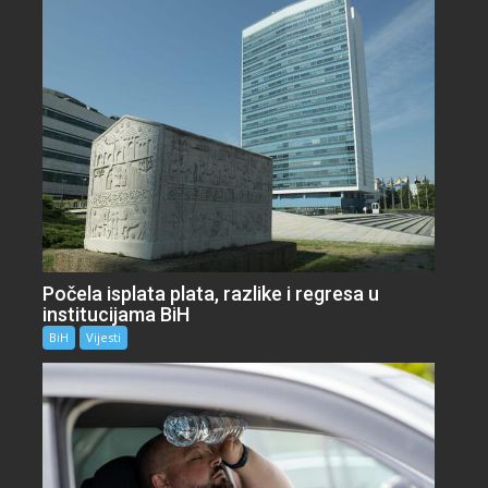
Počela isplata plata, razlike i regresa u
institucijama BiH
BiH
Vijesti