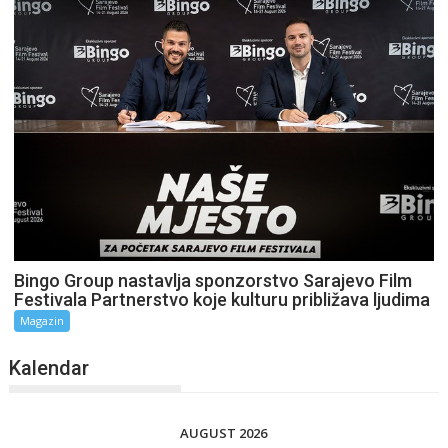
Bingo Group nastavlja sponzorstvo Sarajevo Film
Festivala Partnerstvo koje kulturu približava ljudima
Magazin
Kalendar
AUGUST 2026