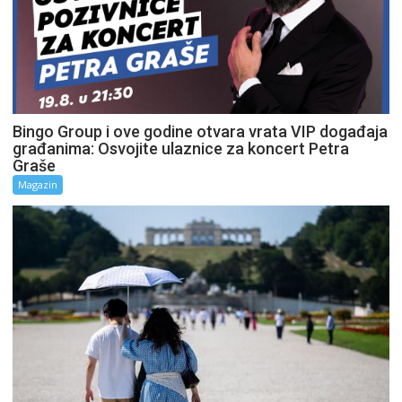
Bingo Group i ove godine otvara vrata VIP događaja
građanima: Osvojite ulaznice za koncert Petra
Graše
Magazin