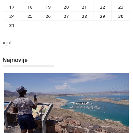
17
18
19
20
21
22
23
24
25
26
27
28
29
30
31
« jul
Najnovije