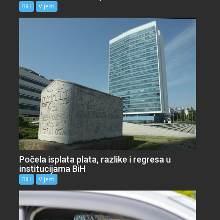
BiH
Vijesti
Počela isplata plata, razlike i regresa u
institucijama BiH
BiH
Vijesti