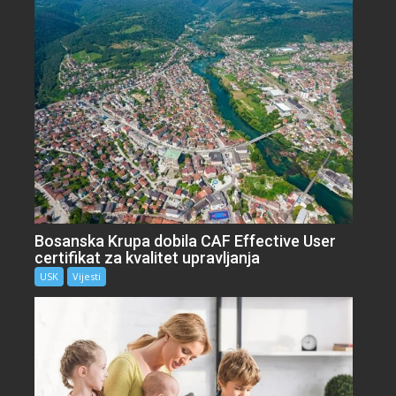
Bosanska Krupa dobila CAF Effective User
certifikat za kvalitet upravljanja
USK
Vijesti