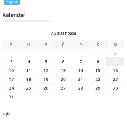
Magazin
Kalendar
AUGUST 2026
P
U
S
Č
P
S
N
1
2
3
4
5
6
7
8
9
10
11
12
13
14
15
16
17
18
19
20
21
22
23
24
25
26
27
28
29
30
31
« jul