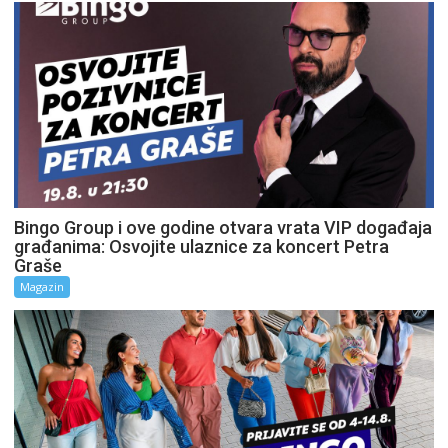
Bingo Group i ove godine otvara vrata VIP događaja
građanima: Osvojite ulaznice za koncert Petra
Graše
Magazin