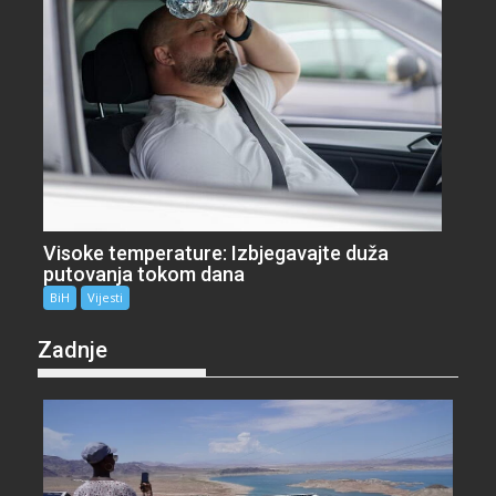
Visoke temperature: Izbjegavajte duža
putovanja tokom dana
BiH
Vijesti
Zadnje