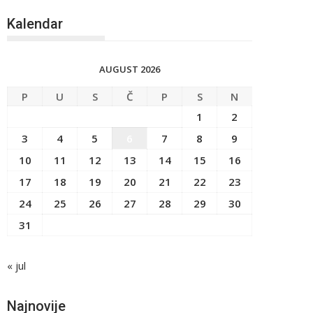
Kalendar
AUGUST 2026
P
U
S
Č
P
S
N
1
2
3
4
5
6
7
8
9
10
11
12
13
14
15
16
17
18
19
20
21
22
23
24
25
26
27
28
29
30
31
« jul
Najnovije