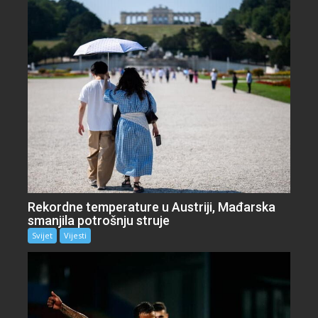
Rekordne temperature u Austriji, Mađarska
smanjila potrošnju struje
Svijet
Vijesti