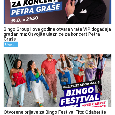
Bingo Group i ove godine otvara vrata VIP događaja
građanima: Osvojite ulaznice za koncert Petra
Graše
Magazin
Otvorene prijave za Bingo Festival Fits: Odaberite