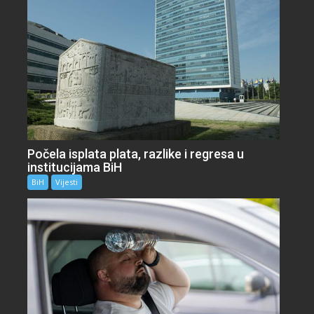
Počela isplata plata, razlike i regresa u
institucijama BiH
BiH
Vijesti