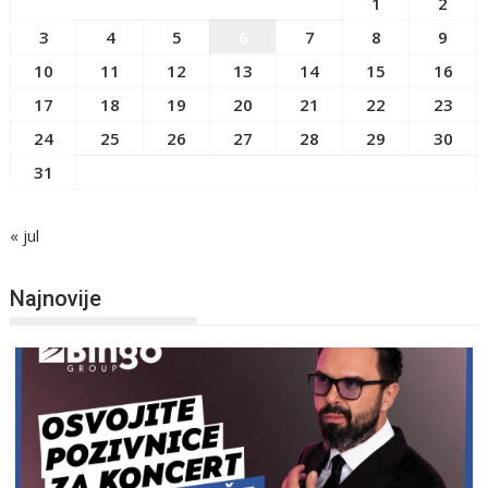
1
2
3
4
5
6
7
8
9
10
11
12
13
14
15
16
17
18
19
20
21
22
23
24
25
26
27
28
29
30
31
« jul
Najnovije