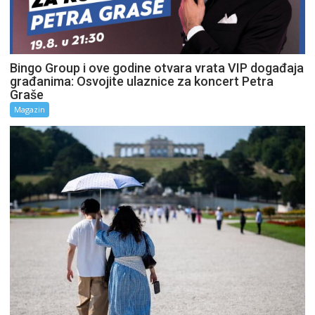
Bingo Group i ove godine otvara vrata VIP događaja
građanima: Osvojite ulaznice za koncert Petra
Graše
Magazin