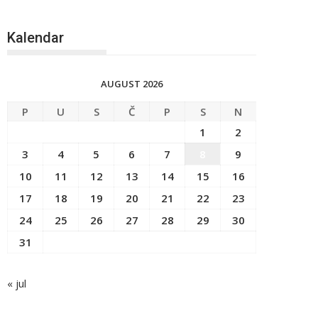
Kalendar
AUGUST 2026
P
U
S
Č
P
S
N
1
2
3
4
5
6
7
8
9
10
11
12
13
14
15
16
17
18
19
20
21
22
23
24
25
26
27
28
29
30
31
« jul