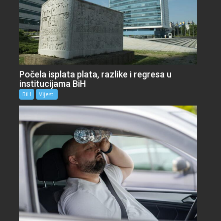
Počela isplata plata, razlike i regresa u
institucijama BiH
BiH
Vijesti