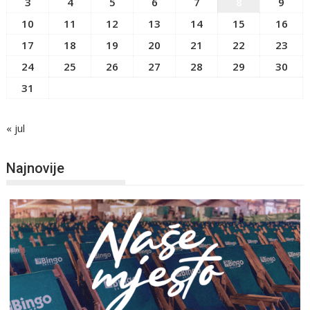
3
4
5
6
7
8
9
10
11
12
13
14
15
16
17
18
19
20
21
22
23
24
25
26
27
28
29
30
31
« jul
Najnovije