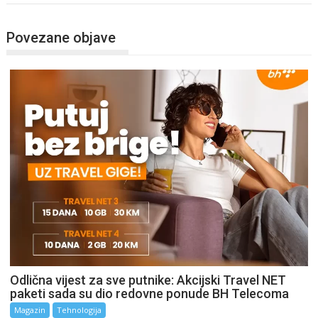
Povezane objave
Odlična vijest za sve putnike: Akcijski Travel NET
paketi sada su dio redovne ponude BH Telecoma
Magazin
Tehnologija