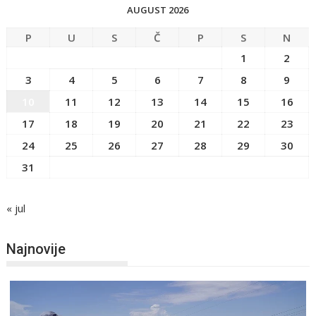
AUGUST 2026
P
U
S
Č
P
S
N
1
2
3
4
5
6
7
8
9
10
11
12
13
14
15
16
17
18
19
20
21
22
23
24
25
26
27
28
29
30
31
« jul
Najnovije