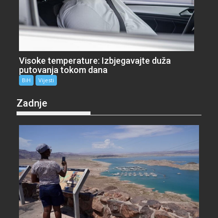
Visoke temperature: Izbjegavajte duža
putovanja tokom dana
BiH
Vijesti
Zadnje