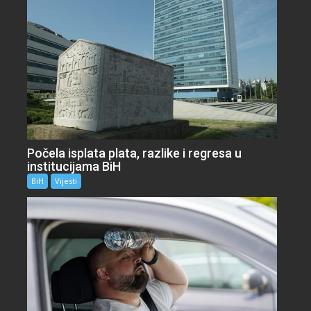
Počela isplata plata, razlike i regresa u
institucijama BiH
BiH
Vijesti