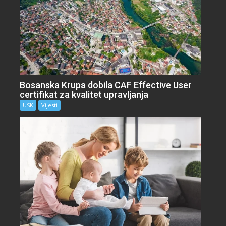
Bosanska Krupa dobila CAF Effective User
certifikat za kvalitet upravljanja
USK
Vijesti