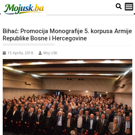
Bihać: Promocija Monografije 5. korpusa Armije
Republike Bosne i Hercegovine
15 Aprila, 2018
Moj USK