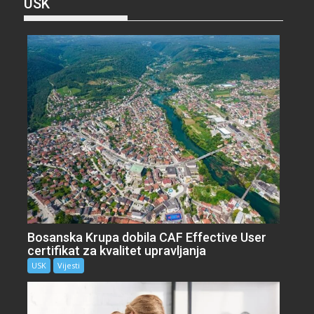
USK
Bosanska Krupa dobila CAF Effective User
certifikat za kvalitet upravljanja
USK
Vijesti