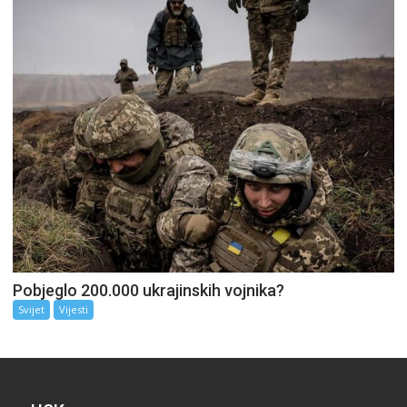
Pobjeglo 200.000 ukrajinskih vojnika?
Svijet
Vijesti