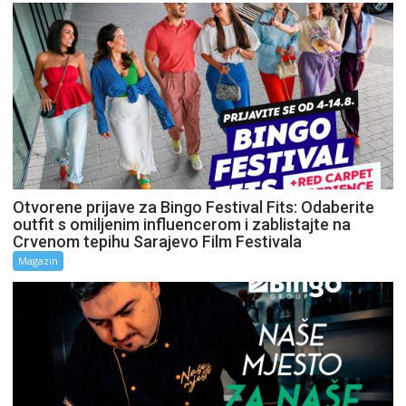
Otvorene prijave za Bingo Festival Fits: Odaberite
outfit s omiljenim influencerom i zablistajte na
Crvenom tepihu Sarajevo Film Festivala
Magazin