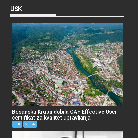
USK
Bosanska Krupa dobila CAF Effective User
certifikat za kvalitet upravljanja
USK
Vijesti