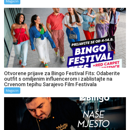
Magazin
Otvorene prijave za Bingo Festival Fits: Odaberite
outfit s omiljenim influencerom i zablistajte na
Crvenom tepihu Sarajevo Film Festivala
Magazin