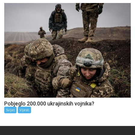
Pobjeglo 200.000 ukrajinskih vojnika?
Svijet
Vijesti