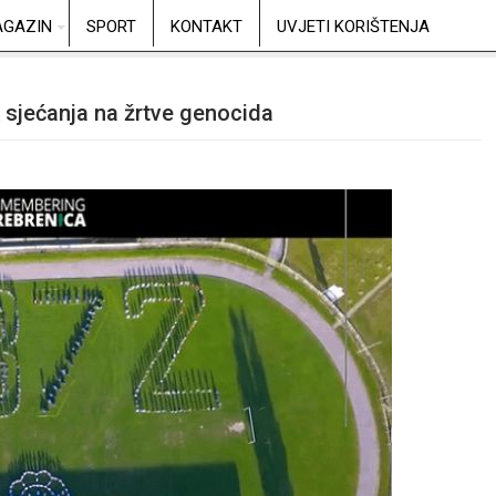
GAZIN
SPORT
KONTAKT
UVJETI KORIŠTENJA
 sjećanja na žrtve genocida