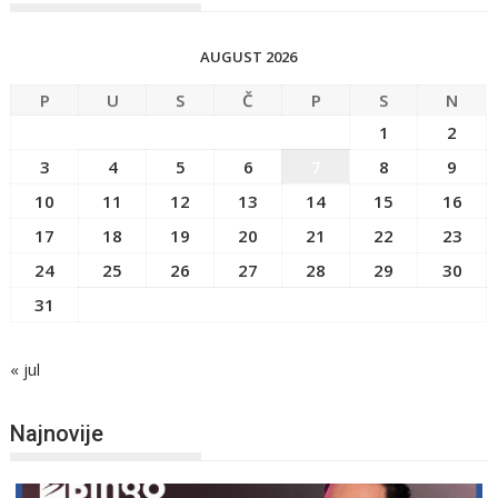
AUGUST 2026
P
U
S
Č
P
S
N
1
2
3
4
5
6
7
8
9
10
11
12
13
14
15
16
17
18
19
20
21
22
23
24
25
26
27
28
29
30
31
« jul
Najnovije