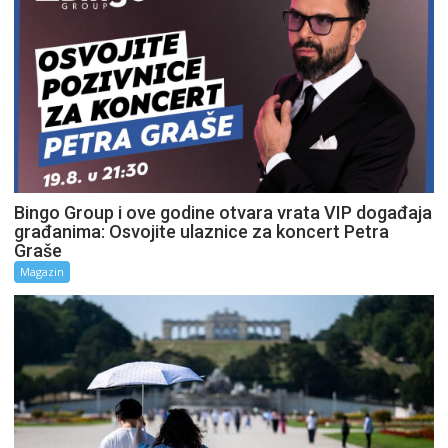
Bingo Group i ove godine otvara vrata VIP događaja
građanima: Osvojite ulaznice za koncert Petra
Graše
Magazin