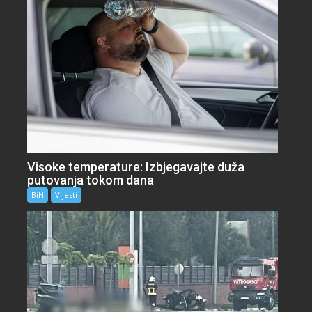
Visoke temperature: Izbjegavajte duža
putovanja tokom dana
BiH
Vijesti