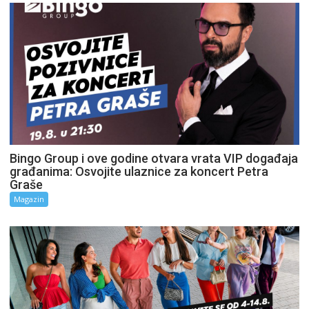
Bingo Group i ove godine otvara vrata VIP događaja
građanima: Osvojite ulaznice za koncert Petra
Graše
Magazin