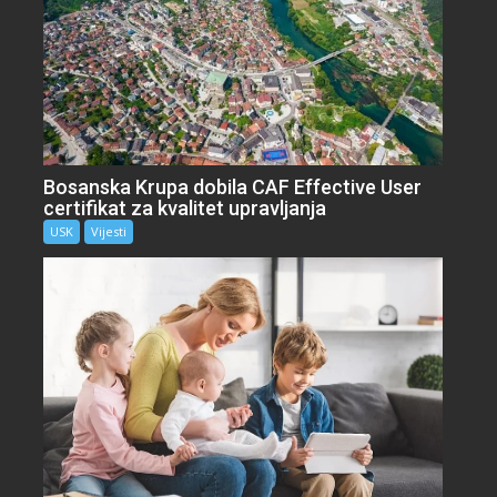
Bosanska Krupa dobila CAF Effective User
certifikat za kvalitet upravljanja
USK
Vijesti