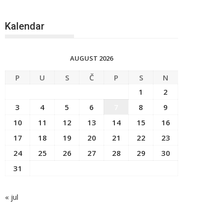
Kalendar
AUGUST 2026
P
U
S
Č
P
S
N
1
2
3
4
5
6
7
8
9
10
11
12
13
14
15
16
17
18
19
20
21
22
23
24
25
26
27
28
29
30
31
« jul