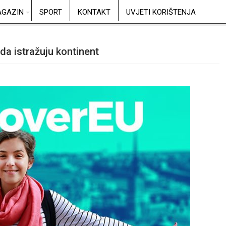
GAZIN
SPORT
KONTAKT
UVJETI KORIŠTENJA
da istražuju kontinent