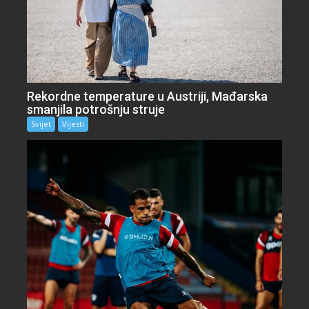
Rekordne temperature u Austriji, Mađarska
smanjila potrošnju struje
Svijet
Vijesti