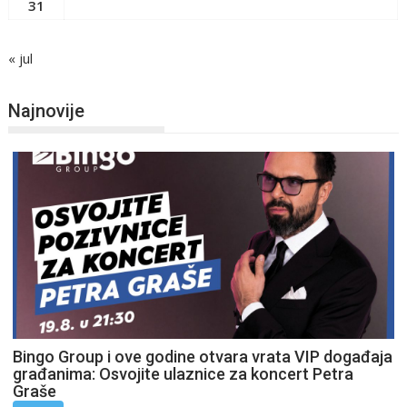
31
« jul
Najnovije
Bingo Group i ove godine otvara vrata VIP događaja
građanima: Osvojite ulaznice za koncert Petra
Graše