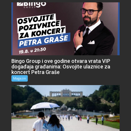
Bingo Group i ove godine otvara vrata VIP
događaja građanima: Osvojite ulaznice za
koncert Petra Graše
Magazin