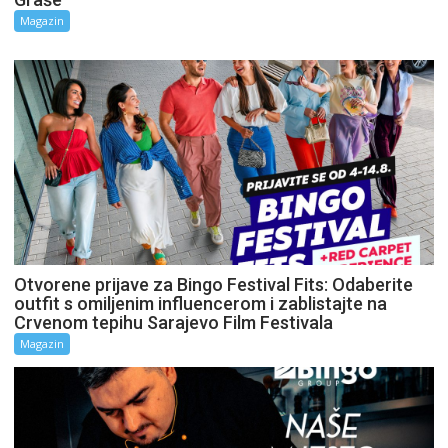
Magazin
Otvorene prijave za Bingo Festival Fits: Odaberite
outfit s omiljenim influencerom i zablistajte na
Crvenom tepihu Sarajevo Film Festivala
Magazin