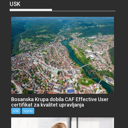
USK
Bosanska Krupa dobila CAF Effective User
certifikat za kvalitet upravljanja
USK
Vijesti